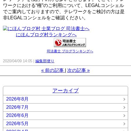
ワークにおける“権”のご利用について、LEGALコンシェル
でご案内しておりますので、テレワークをご検討の方は是
非LEGALコンシェルをご確認ください。
にほんブログ村ランキングへ
司法書士 ブログランキングへ
2020/04/09 14:05
編集部便り
«
前の記事
次の記事
»
アーカイブ
2026年8月
2026年7月
2026年6月
2026年5月