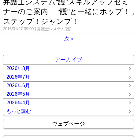
弁護士システム“護”スキルアップセミ
ナーのご案内 “護”と一緒にホップ！
ステップ！ジャンプ！
2016/01/27 09:00
弁護士システム“護”
次
»
アーカイブ
2026年8月
2026年7月
2026年6月
2026年5月
2026年4月
もっと読む
ウェブページ