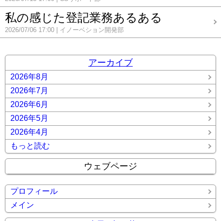
私の感じた登記業務あるある
2026/07/06 17:00
イノーベション開発部
アーカイブ
2026年8月
2026年7月
2026年6月
2026年5月
2026年4月
もっと読む
ウェブページ
プロフィール
メイン