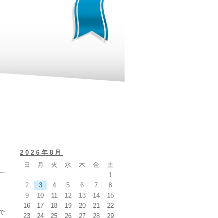
2026年8月
日
月
火
水
木
金
土
1
2
3
4
5
6
7
8
9
10
11
12
13
14
15
16
17
18
19
20
21
22
で
23
24
25
26
27
28
29