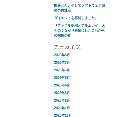
囲碁とAI、そしてソフトウェア開
発の共通点
ダイエットを再開しました。
リファラル採用とアルムナイ：人
とのつながりを軸にしたこれから
の採用の形
アーカイブ
2026年8月
2026年7月
2026年6月
2026年5月
2026年4月
2026年3月
2026年2月
2026年1月
2025年12月