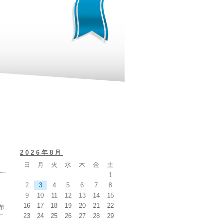
2026年8月
日
月
火
水
木
金
土
1
2
3
4
5
6
7
8
9
10
11
12
13
14
15
16
17
18
19
20
21
22
布
23
24
25
26
27
28
29
こ