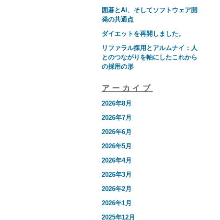
囲碁とAI、そしてソフトウェア開
発の共通点
ダイエットを再開しました。
リファラル採用とアルムナイ：人
とのつながりを軸にしたこれから
の採用の形
アーカイブ
2026年8月
2026年7月
2026年6月
2026年5月
2026年4月
2026年3月
2026年2月
2026年1月
2025年12月