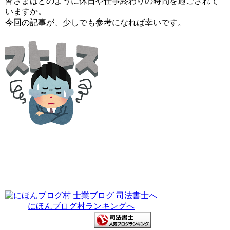
皆さまはどのように休日や仕事終わりの時間を過ごされて
いますか。
今回の記事が、少しでも参考になれば幸いです。
にほんブログ村ランキングへ