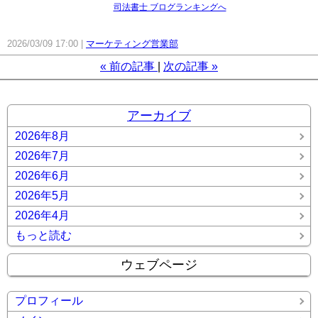
司法書士 ブログランキングへ
2026/03/09 17:00
マーケティング営業部
«
前の記事
次の記事
»
アーカイブ
2026年8月
2026年7月
2026年6月
2026年5月
2026年4月
もっと読む
ウェブページ
プロフィール