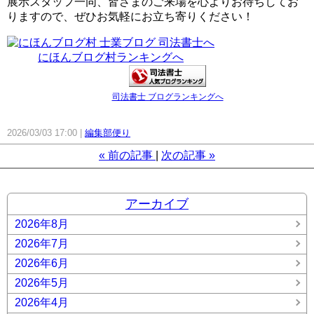
展示スタッフ一同、皆さまのご来場を心よりお待ちしてお
りますので、ぜひお気軽にお立ち寄りください！
にほんブログ村ランキングへ
司法書士 ブログランキングへ
2026/03/03 17:00
編集部便り
«
前の記事
次の記事
»
アーカイブ
2026年8月
2026年7月
2026年6月
2026年5月
2026年4月