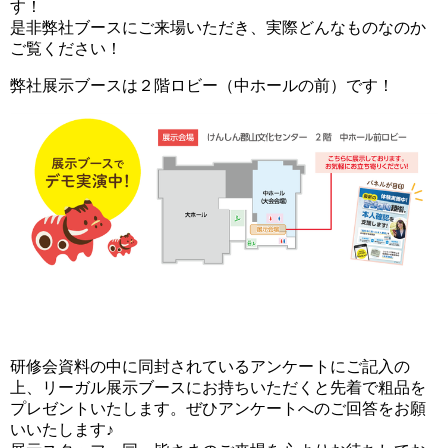
す！
是非弊社ブースにご来場いただき、実際どんなものなのか
ご覧ください！
弊社展示ブースは２階ロビー（中ホールの前）です！
研修会資料の中に同封されているアンケートにご記入の
上、リーガル展示ブースにお持ちいただくと先着で粗品を
プレゼントいたします。ぜひアンケートへのご回答をお願
いいたします♪