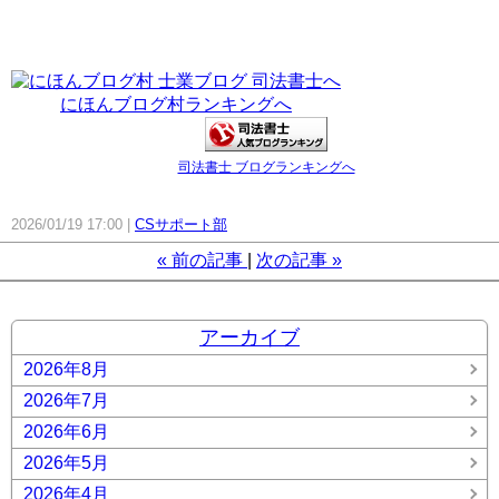
にほんブログ村ランキングへ
司法書士 ブログランキングへ
2026/01/19 17:00
CSサポート部
«
前の記事
次の記事
»
アーカイブ
2026年8月
2026年7月
2026年6月
2026年5月
2026年4月