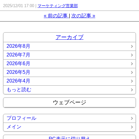
2025/12/01 17:00
マーケティング営業部
«
前の記事
次の記事
»
アーカイブ
2026年8月
2026年7月
2026年6月
2026年5月
2026年4月
もっと読む
ウェブページ
プロフィール
メイン
PC表示に切り替え