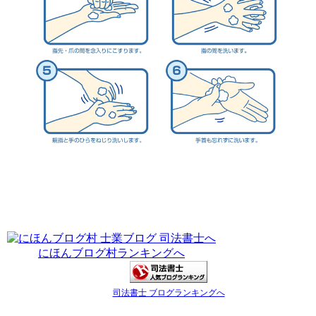
にほんブログ村ランキングへ
司法書士 ブログランキングへ