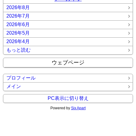
2026年8月
2026年7月
2026年6月
2026年5月
2026年4月
もっと読む
ウェブページ
プロフィール
メイン
PC表示に切り替え
Powered by
Six Apart