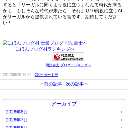
すると「リーガルに聞くより役に立つ」なんて時代が来る
かも…もしそんな時代が来たら、それより10倍役に立つAI
がリーガルから提供されている筈です。期待してくださ
い！
にほんブログ村ランキングへ
司法書士 ブログランキングへ
2017/08/28 18:52
CSサポート部
«
前の記事
次の記事
»
アーカイブ
2026年8月
2026年7月
2026年6月