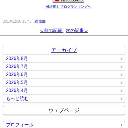
司法書士 ブログランキングへ
2013/12/16 15:45
総務部
«
前の記事
次の記事
»
アーカイブ
2026年8月
2026年7月
2026年6月
2026年5月
2026年4月
もっと読む
ウェブページ
プロフィール