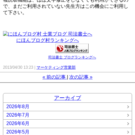
で、まだご利用されていない先生方はこの機会にご利用し
て下さい。
にほんブログ村ランキングへ
司法書士 ブログランキングへ
2013/04/30 13:23
マーケティング営業部
«
前の記事
次の記事
»
アーカイブ
2026年8月
2026年7月
2026年6月
2026年5月