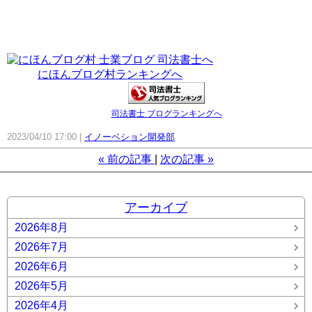
にほんブログ村ランキングへ
司法書士 ブログランキングへ
2023/04/10 17:00
イノーベション開発部
«
前の記事
次の記事
»
アーカイブ
2026年8月
2026年7月
2026年6月
2026年5月
2026年4月