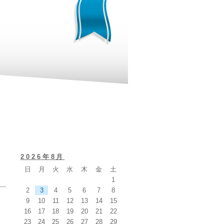
2026年8月
日
月
火
水
木
金
土
1
2
3
4
5
6
7
8
9
10
11
12
13
14
15
16
17
18
19
20
21
22
23
24
25
26
27
28
29