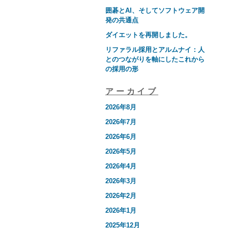
囲碁とAI、そしてソフトウェア開
発の共通点
ダイエットを再開しました。
リファラル採用とアルムナイ：人
とのつながりを軸にしたこれから
の採用の形
アーカイブ
2026年8月
2026年7月
2026年6月
2026年5月
2026年4月
2026年3月
2026年2月
2026年1月
2025年12月