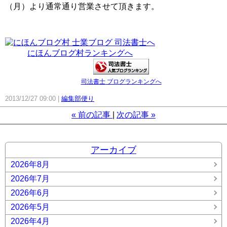
（月）より通常通り営業させて頂きます。
にほんブログ村ランキングへ
司法書士 ブログランキングへ
2013/12/27 09:00
編集部便り
«
前の記事
次の記事
»
アーカイブ
2026年8月
2026年7月
2026年6月
2026年5月
2026年4月