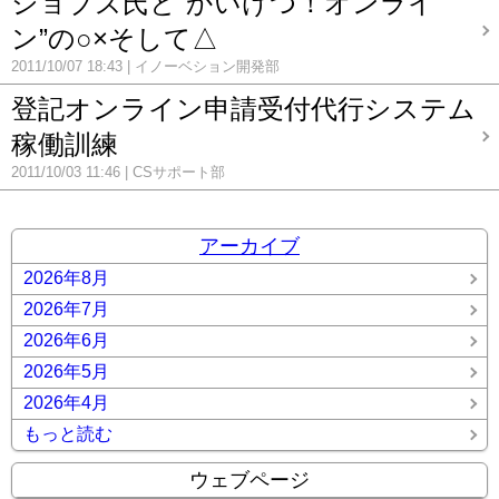
ジョブズ氏と“かいけつ！オンライ
ン”の○×そして△
2011/10/07 18:43
イノーベション開発部
登記オンライン申請受付代行システム
稼働訓練
2011/10/03 11:46
CSサポート部
アーカイブ
2026年8月
2026年7月
2026年6月
2026年5月
2026年4月
もっと読む
ウェブページ