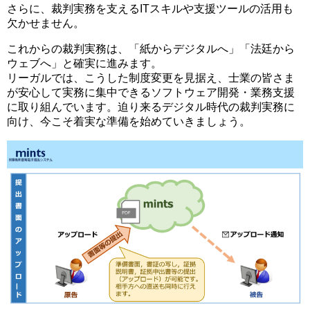
さらに、裁判実務を支えるITスキルや支援ツールの活用も
欠かせません。
これからの裁判実務は、「紙からデジタルへ」「法廷から
ウェブへ」と確実に進みます。
リーガルでは、こうした制度変更を見据え、士業の皆さま
が安心して実務に集中できるソフトウェア開発・業務支援
に取り組んでいます。迫り来るデジタル時代の裁判実務に
向け、今こそ着実な準備を始めていきましょう。