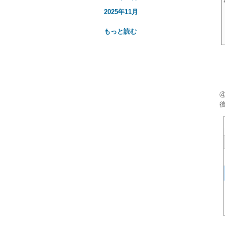
2025年11月
もっと読む