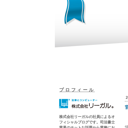
プロフィール
2
株式会社リーガルの社員によるオ
フィシャルブログです。司法書士
業界のホットな話題から業務にお