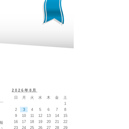
2026年8月
日
月
火
水
木
金
土
1
2
3
4
5
6
7
8
9
10
11
12
13
14
15
16
17
18
19
20
21
22
報
23
24
25
26
27
28
29
い