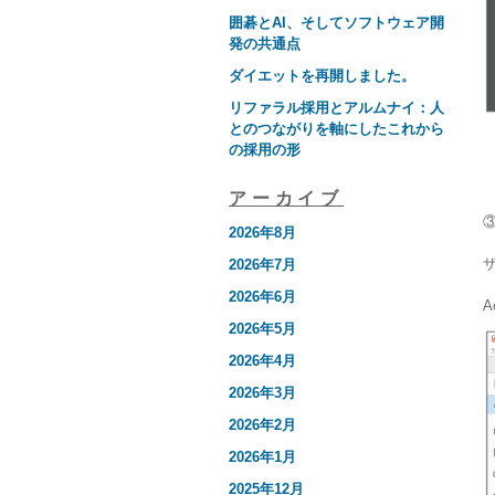
囲碁とAI、そしてソフトウェア開
発の共通点
ダイエットを再開しました。
リファラル採用とアルムナイ：人
とのつながりを軸にしたこれから
の採用の形
アーカイブ
2026年8月
2026年7月
2026年6月
A
2026年5月
2026年4月
2026年3月
2026年2月
2026年1月
2025年12月