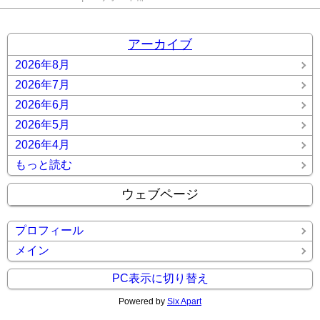
アーカイブ
2026年8月
2026年7月
2026年6月
2026年5月
2026年4月
もっと読む
ウェブページ
プロフィール
メイン
PC表示に切り替え
Powered by
Six Apart