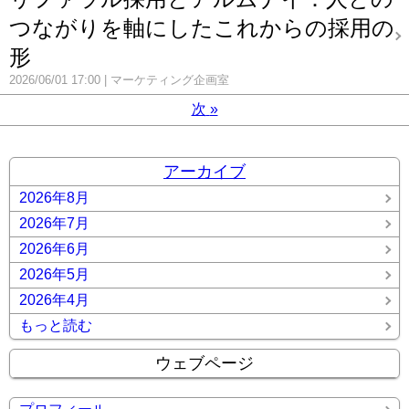
つながりを軸にしたこれからの採用の
形
2026/06/01 17:00
マーケティング企画室
次
»
アーカイブ
2026年8月
2026年7月
2026年6月
2026年5月
2026年4月
もっと読む
ウェブページ