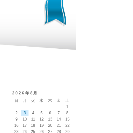
2026年8月
日
月
火
水
木
金
土
1
2
3
4
5
6
7
8
9
10
11
12
13
14
15
16
17
18
19
20
21
22
23
24
25
26
27
28
29