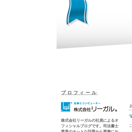
プロフィール
株式会社リーガルの社員によるオ
フィシャルブログです。司法書士
業界のホットな話題から業務にお