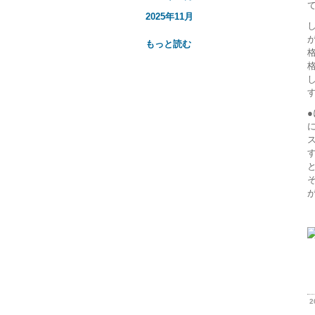
2025年11月
もっと読む
2