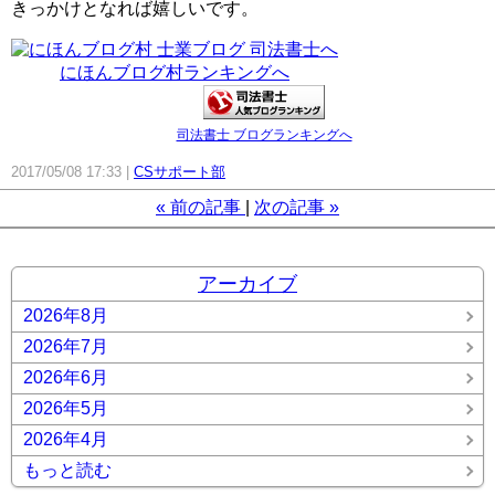
きっかけとなれば嬉しいです。
にほんブログ村ランキングへ
司法書士 ブログランキングへ
2017/05/08 17:33
CSサポート部
«
前の記事
次の記事
»
アーカイブ
2026年8月
2026年7月
2026年6月
2026年5月
2026年4月
もっと読む