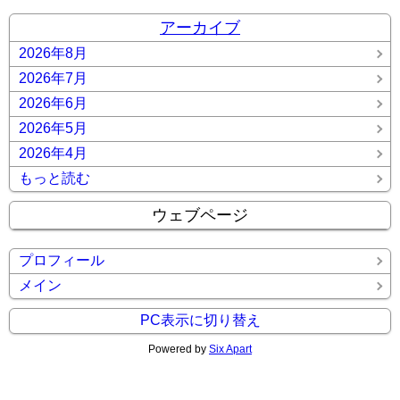
アーカイブ
2026年8月
2026年7月
2026年6月
2026年5月
2026年4月
もっと読む
ウェブページ
プロフィール
メイン
PC表示に切り替え
Powered by
Six Apart