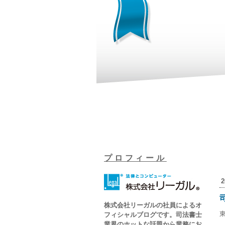
プロフィール
株式会社リーガルの社員によるオ
フィシャルブログです。司法書士
業界のホットな話題から業務にお