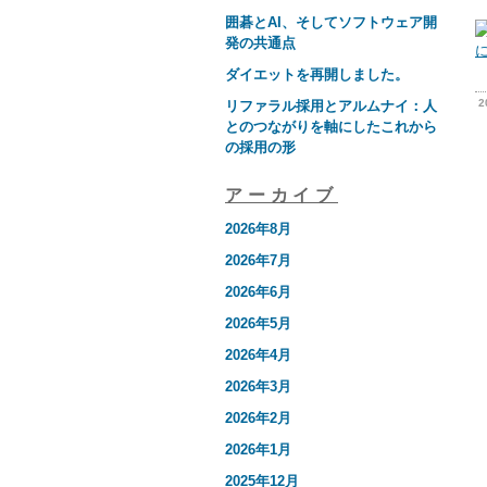
囲碁とAI、そしてソフトウェア開
発の共通点
ダイエットを再開しました。
2
リファラル採用とアルムナイ：人
とのつながりを軸にしたこれから
の採用の形
アーカイブ
2026年8月
2026年7月
2026年6月
2026年5月
2026年4月
2026年3月
2026年2月
2026年1月
2025年12月