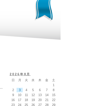
2026年8月
日
月
火
水
木
金
土
1
2
3
4
5
6
7
8
9
10
11
12
13
14
15
16
17
18
19
20
21
22
23
24
25
26
27
28
29