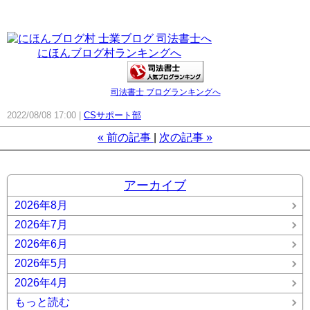
にほんブログ村ランキングへ
司法書士 ブログランキングへ
2022/08/08 17:00
CSサポート部
«
前の記事
次の記事
»
アーカイブ
2026年8月
2026年7月
2026年6月
2026年5月
2026年4月
もっと読む