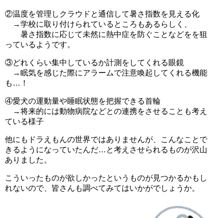
②温度を管理しクラウドと通信して暑さ指数を見える化
→学校に取り付けられているところもあるらしく、
暑さ指数に応じて未然に熱中症を防ぐことなどをを狙
っているようです。
③どれくらい集中しているか計測をしてくれる眼鏡
→眠気を感じた際にアラームで注意喚起してくれる機能
も…！
④愛犬の運動量や睡眠状態を把握できる首輪
→将来的には動物病院などとの連携をさせることも考え
ている様子
他にもドラえもんの世界ではありませんが、こんなことで
きるようになっていたんだ…と考えさせられるものが沢山
ありました。
こういったものが欲しかったというものが見つかるかもし
れないので、皆さんも調べてみてはいかがでしょうか。