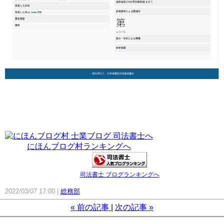
にほんブログ村ランキングへ
司法書士 ブログランキングへ
2022/03/07 17:00
総務部
«
前の記事
次の記事
»