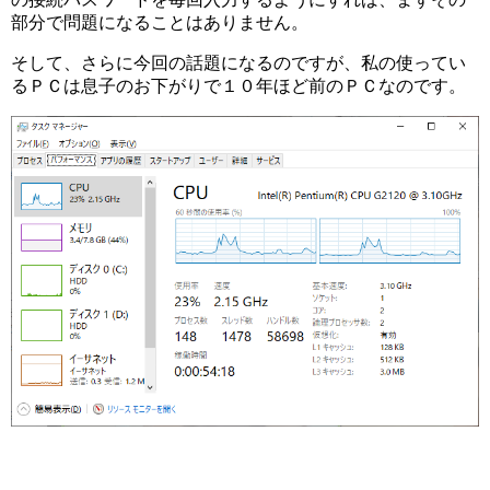
部分で問題になることはありません。
そして、さらに今回の話題になるのですが、私の使ってい
るＰＣは息子のお下がりで１０年ほど前のＰＣなのです。