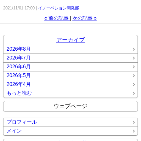
2021/11/01 17:00
イノーベション開発部
«
前の記事
次の記事
»
アーカイブ
2026年8月
2026年7月
2026年6月
2026年5月
2026年4月
もっと読む
ウェブページ
プロフィール
メイン