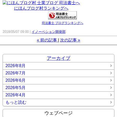
にほんブログ村ランキングへ
司法書士 ブログランキングへ
2018/05/07 09:00
イノーベション開発部
«
前の記事
次の記事
»
アーカイブ
2026年8月
2026年7月
2026年6月
2026年5月
2026年4月
もっと読む
ウェブページ